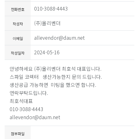
010-3088-4443
전화번호
(주)올리벤더
작성자
allevendor@daum.net
이메일
2024-05-16
작성일자
안녕하세요 (주)올리벤더 최호석 대표입니다.
스파일 코렉터 생산가능한지 문의 드립니다.
생산공급 가능하면 미팅을 했으면 합니다.
연락부탁드립니다.
최호석대표
010-3088-4443
allevendor@daum.net
첨부파일