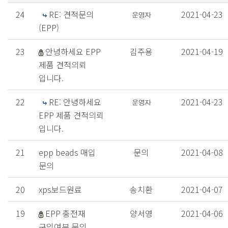
24
RE: 견적문의
2021-04-23
(EPP)
23
안녕하세요 EPP
김주용
2021-04-19
제품 견적의뢰
입니다.
22
RE: 안녕하세요
2021-04-23
EPP 제품 견적의뢰
입니다.
21
epp beads 매입
문의
2021-04-08
문의
20
xps보드원료
송치환
2021-04-07
19
EPP 충전재
양서영
2021-04-06
구입여부 문의